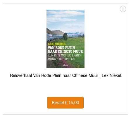
Reisverhaal Van Rode Plein naar Chinese Muur | Lex Niekel
Bestel € 15,00