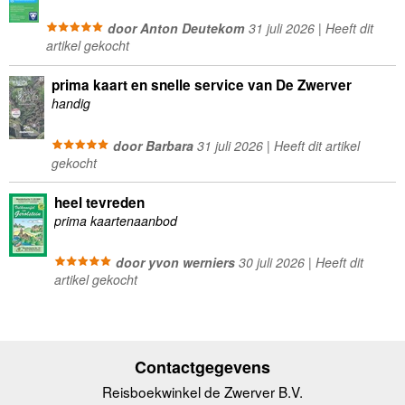
door Anton Deutekom
31 juli 2026 | Heeft dit
artikel gekocht
prima kaart en snelle service van De Zwerver
handig
door Barbara
31 juli 2026 | Heeft dit artikel
gekocht
heel tevreden
prima kaartenaanbod
door yvon werniers
30 juli 2026 | Heeft dit
artikel gekocht
Contactgegevens
Reisboekwinkel de Zwerver B.V.