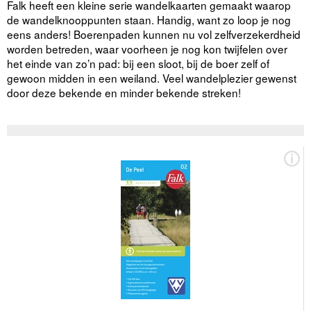
Falk heeft een kleine serie wandelkaarten gemaakt waarop
de wandelknooppunten staan. Handig, want zo loop je nog
eens anders! Boerenpaden kunnen nu vol zelfverzekerdheid
worden betreden, waar voorheen je nog kon twijfelen over
het einde van zo’n pad: bij een sloot, bij de boer zelf of
gewoon midden in een weiland. Veel wandelplezier gewenst
door deze bekende en minder bekende streken!