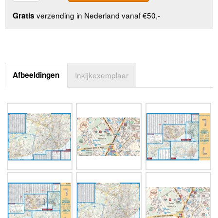
verzending in Nederland vanaf €50,-
Gratis
Afbeeldingen
Inkijkexemplaar