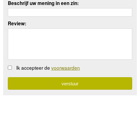
Beschrijf uw mening in een zin:
Review:
Ik accepteer de
voorwaarden