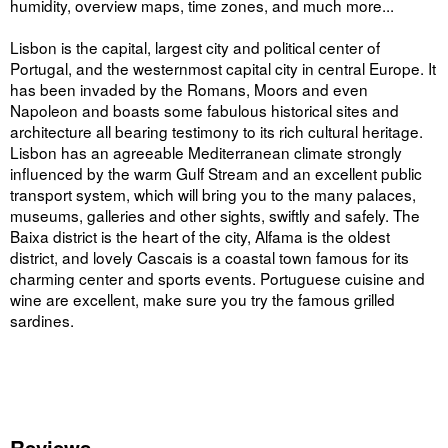
humidity, overview maps, time zones, and much more...
Lisbon is the capital, largest city and political center of
Portugal, and the westernmost capital city in central Europe. It
has been invaded by the Romans, Moors and even
Napoleon and boasts some fabulous historical sites and
architecture all bearing testimony to its rich cultural heritage.
Lisbon has an agreeable Mediterranean climate strongly
influenced by the warm Gulf Stream and an excellent public
transport system, which will bring you to the many palaces,
museums, galleries and other sights, swiftly and safely. The
Baixa district is the heart of the city, Alfama is the oldest
district, and lovely Cascais is a coastal town famous for its
charming center and sports events. Portuguese cuisine and
wine are excellent, make sure you try the famous grilled
sardines.
Reviews