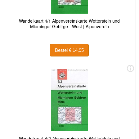
Wandelkaart 4/1 Alpenvereinskarte Wetterstein und
Mieminger Gebirge - West | Alpenverein
Bestel € 14,95
Wandelkaart 4/2 Alpenvereinskarte Wetterstein und