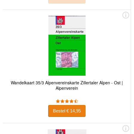
Wandelkaart 35/3 Alpenvereinskarte Zillertaler Alpen - Ost |
Alpenverein
Bestel € 14,95