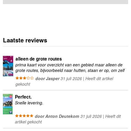
Laatste reviews
alleen de grote routes
prima kaart voor overzicht van een gebied maar alleen de
grote routes, bijvoorbeeld naar hutten, staan er op, om zelf
wandelingen te plannen minder geschikt
door Jasper
31 juli 2026 | Heeft dit artikel
gekocht
Perfect.
Snelle levering.
door Anton Deutekom
31 juli 2026 | Heeft dit
artikel gekocht