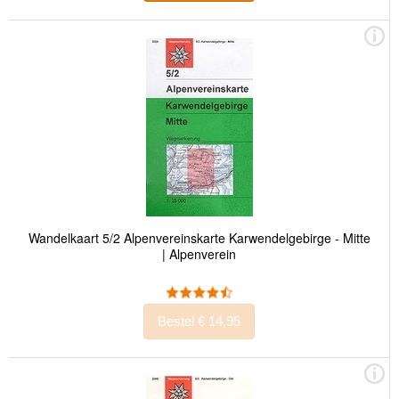
Wandelkaart 5/2 Alpenvereinskarte Karwendelgebirge - Mitte
| Alpenverein
Bestel € 14,95