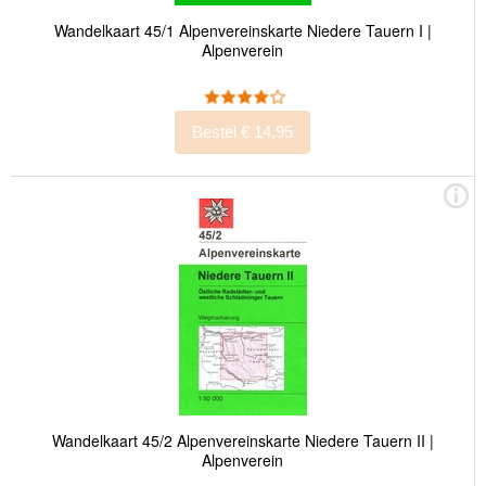
Wandelkaart 45/1 Alpenvereinskarte Niedere Tauern I |
Alpenverein
Bestel € 14,95
Wandelkaart 45/2 Alpenvereinskarte Niedere Tauern II |
Alpenverein