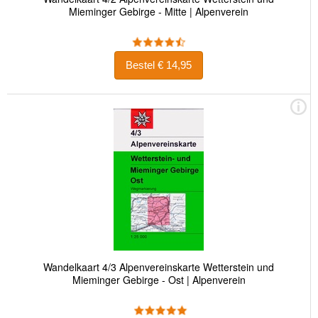
Mieminger Gebirge - Mitte | Alpenverein
Bestel € 14,95
Wandelkaart 4/3 Alpenvereinskarte Wetterstein und
Mieminger Gebirge - Ost | Alpenverein