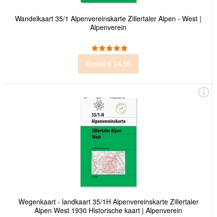
Wandelkaart 35/1 Alpenvereinskarte Zillertaler Alpen - West |
Alpenverein
Bestel € 14,95
Wegenkaart - landkaart 35/1H Alpenvereinskarte Zillertaler
Alpen West 1930 Historische kaart | Alpenverein