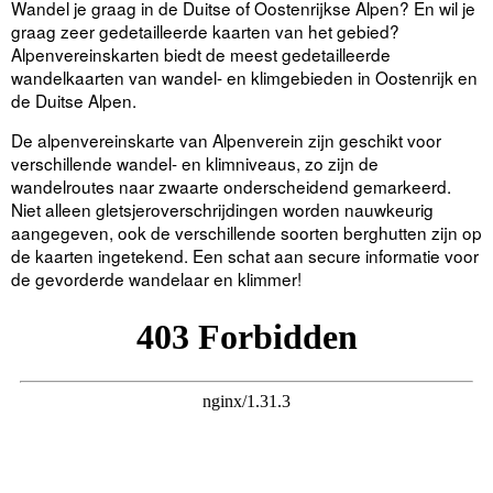
Wandel je graag in de Duitse of Oostenrijkse Alpen? En wil je
graag zeer gedetailleerde kaarten van het gebied?
Alpenvereinskarten biedt de meest gedetailleerde
wandelkaarten van wandel- en klimgebieden in Oostenrijk en
de Duitse Alpen.
De alpenvereinskarte van Alpenverein zijn geschikt voor
verschillende wandel- en klimniveaus, zo zijn de
wandelroutes naar zwaarte onderscheidend gemarkeerd.
Niet alleen gletsjeroverschrijdingen worden nauwkeurig
aangegeven, ook de verschillende soorten berghutten zijn op
de kaarten ingetekend. Een schat aan secure informatie voor
de gevorderde wandelaar en klimmer!