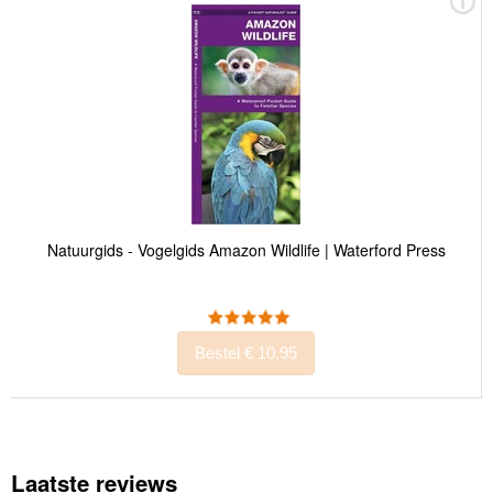
Natuurgids - Vogelgids Amazon Wildlife | Waterford Press
Bestel € 10,95
Laatste reviews