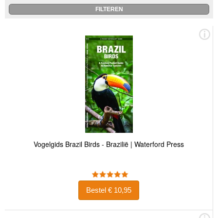
Vogelgids Brazil Birds - Brazilië | Waterford Press
Bestel € 10,95