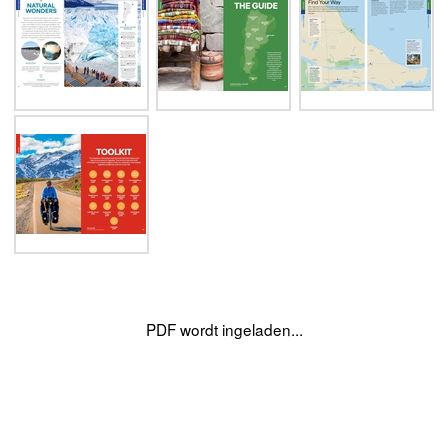
PDF wordt ingeladen...