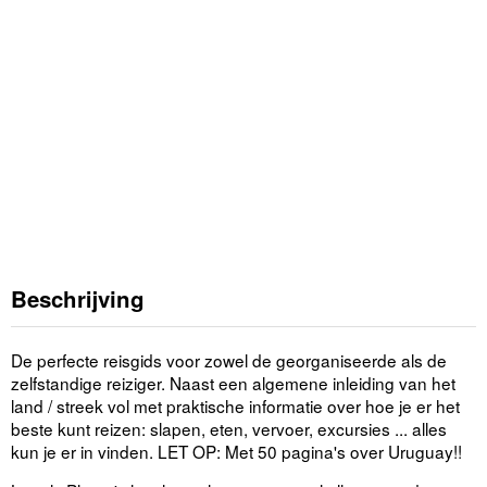
Beschrijving
De perfecte reisgids voor zowel de georganiseerde als de
zelfstandige reiziger. Naast een algemene inleiding van het
land / streek vol met praktische informatie over hoe je er het
beste kunt reizen: slapen, eten, vervoer, excursies ... alles
kun je er in vinden. LET OP: Met 50 pagina's over Uruguay!!