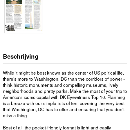
Beschrijving
While it might be best known as the center of US political life,
there's more to Washington, DC than the corridors of power -
think historic monuments and compelling museums, lively
neighborhoods and pretty parks. Make the most of your trip to
America's iconic capital with DK Eyewitness Top 10. Planning
is a breeze with our simple lists of ten, covering the very best
that Washington, DC has to offer and ensuring that you don't
miss a thing.
Best of all, the pocket-friendly format is light and easily