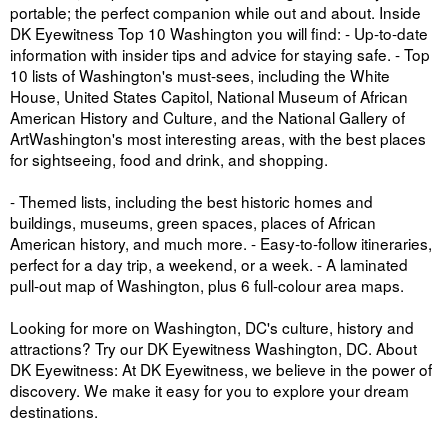
portable; the perfect companion while out and about. Inside
DK Eyewitness Top 10 Washington you will find: - Up-to-date
information with insider tips and advice for staying safe. - Top
10 lists of Washington's must-sees, including the White
House, United States Capitol, National Museum of African
American History and Culture, and the National Gallery of
ArtWashington's most interesting areas, with the best places
for sightseeing, food and drink, and shopping.
- Themed lists, including the best historic homes and
buildings, museums, green spaces, places of African
American history, and much more. - Easy-to-follow itineraries,
perfect for a day trip, a weekend, or a week. - A laminated
pull-out map of Washington, plus 6 full-colour area maps.
Looking for more on Washington, DC's culture, history and
attractions? Try our DK Eyewitness Washington, DC. About
DK Eyewitness: At DK Eyewitness, we believe in the power of
discovery. We make it easy for you to explore your dream
destinations.