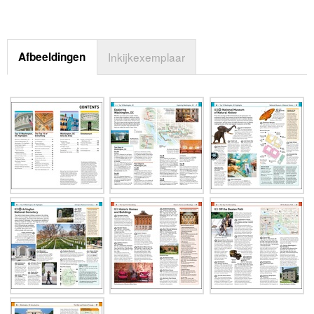
Afbeeldingen
Inkijkexemplaar