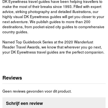
DK Eyewitness travel guides have been helping travellers to
make the most of their breaks since 1993. Filled with expert
advice, striking photography and detailed illustrations, our
highly visual DK Eyewitness guides will get you closer to your
next adventure. We publish guides to more than 200
destinations, from pocket-sized city guides to comprehensive
country guides.
Named Top Guidebook Series at the 2020 Wanderlust
Reader Travel Awards, we know that wherever you go next,
your DK Eyewitness travel guides are the perfect companion.
Reviews
Geen reviews gevonden voor dit product.
Schrijf een review