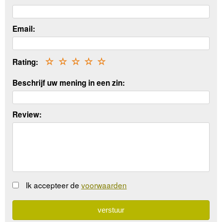
Email:
Rating:
☆
☆
☆
☆
☆
Beschrijf uw mening in een zin:
Review:
Ik accepteer de
voorwaarden