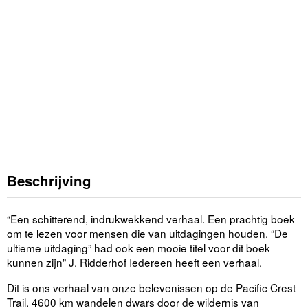
Beschrijving
“Een schitterend, indrukwekkend verhaal. Een prachtig boek
om te lezen voor mensen die van uitdagingen houden. “De
ultieme uitdaging” had ook een mooie titel voor dit boek
kunnen zijn” J. Ridderhof Iedereen heeft een verhaal.
Dit is ons verhaal van onze belevenissen op de Pacific Crest
Trail. 4600 km wandelen dwars door de wildernis van