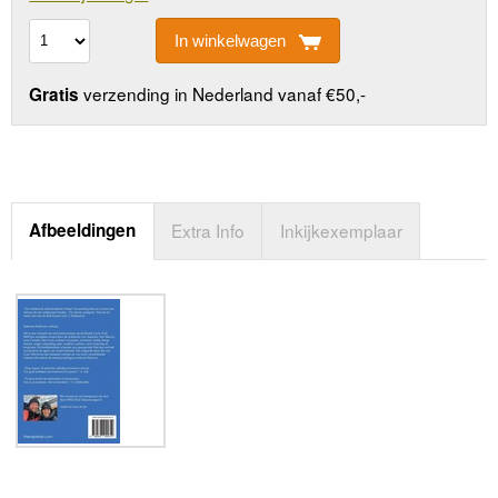
In winkelwagen
verzending in Nederland vanaf €50,-
Gratis
Afbeeldingen
Extra Info
Inkijkexemplaar