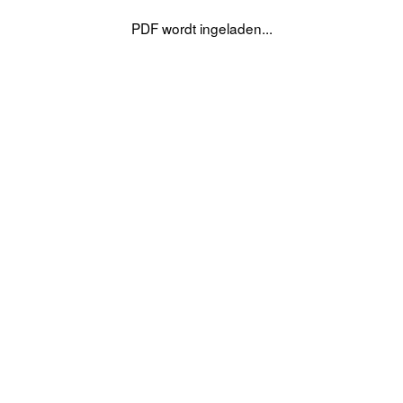
PDF wordt ingeladen...