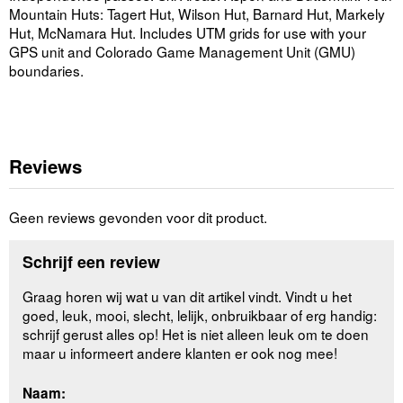
Mountain Huts: Tagert Hut, Wilson Hut, Barnard Hut, Markely
Hut, McNamara Hut. Includes UTM grids for use with your
GPS unit and Colorado Game Management Unit (GMU)
boundaries.
Reviews
Geen reviews gevonden voor dit product.
Schrijf een review
Graag horen wij wat u van dit artikel vindt. Vindt u het
goed, leuk, mooi, slecht, lelijk, onbruikbaar of erg handig:
schrijf gerust alles op! Het is niet alleen leuk om te doen
maar u informeert andere klanten er ook nog mee!
Naam: