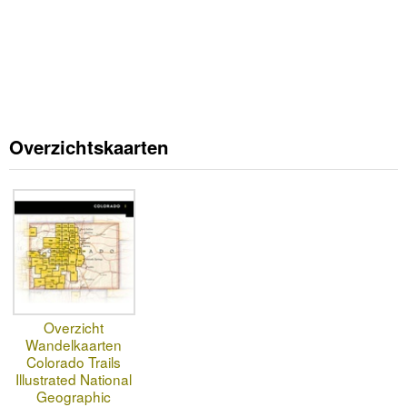
Overzichtskaarten
Overzicht
Wandelkaarten
Colorado Trails
Illustrated National
Geographic