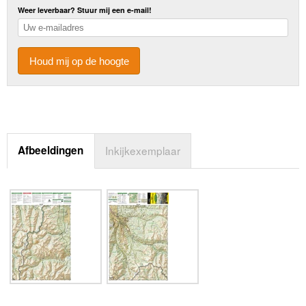
Weer leverbaar? Stuur mij een e-mail!
Houd mij op de hoogte
Afbeeldingen
Inkijkexemplaar