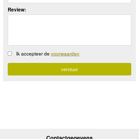
Review:
Ik accepteer de
voorwaarden
Contactgegevens