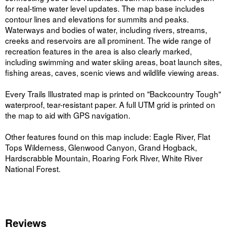
for real-time water level updates. The map base includes
contour lines and elevations for summits and peaks.
Waterways and bodies of water, including rivers, streams,
creeks and reservoirs are all prominent. The wide range of
recreation features in the area is also clearly marked,
including swimming and water skiing areas, boat launch sites,
fishing areas, caves, scenic views and wildlife viewing areas.
Every Trails Illustrated map is printed on "Backcountry Tough"
waterproof, tear-resistant paper. A full UTM grid is printed on
the map to aid with GPS navigation.
Other features found on this map include: Eagle River, Flat
Tops Wilderness, Glenwood Canyon, Grand Hogback,
Hardscrabble Mountain, Roaring Fork River, White River
National Forest.
Reviews