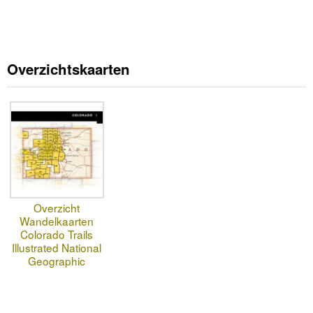
Overzichtskaarten
Overzicht
Wandelkaarten
Colorado Trails
Illustrated National
Geographic