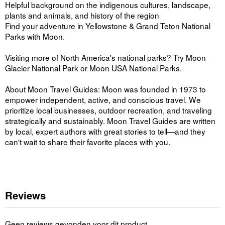
Helpful background on the indigenous cultures, landscape,
plants and animals, and history of the region
Find your adventure in Yellowstone & Grand Teton National
Parks with Moon.
Visiting more of North America's national parks? Try Moon
Glacier National Park or Moon USA National Parks.
About Moon Travel Guides: Moon was founded in 1973 to
empower independent, active, and conscious travel. We
prioritize local businesses, outdoor recreation, and traveling
strategically and sustainably. Moon Travel Guides are written
by local, expert authors with great stories to tell—and they
can't wait to share their favorite places with you.
Reviews
Geen reviews gevonden voor dit product.