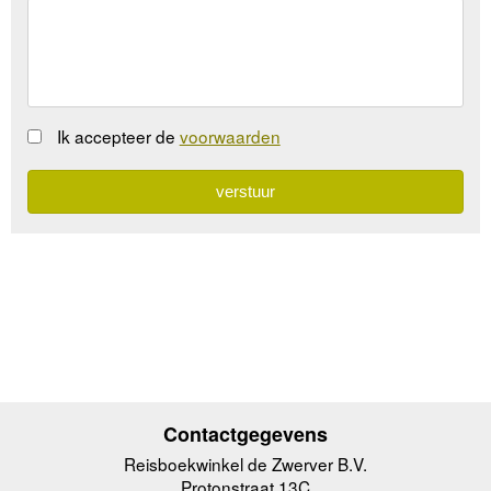
Ik accepteer de
voorwaarden
Contactgegevens
Reisboekwinkel de Zwerver B.V.
Protonstraat 13C