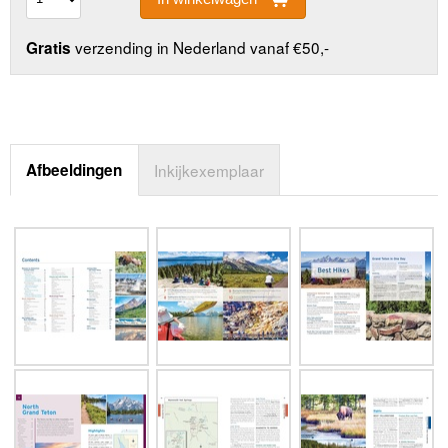
verzending in Nederland vanaf €50,-
Gratis
Afbeeldingen
Inkijkexemplaar