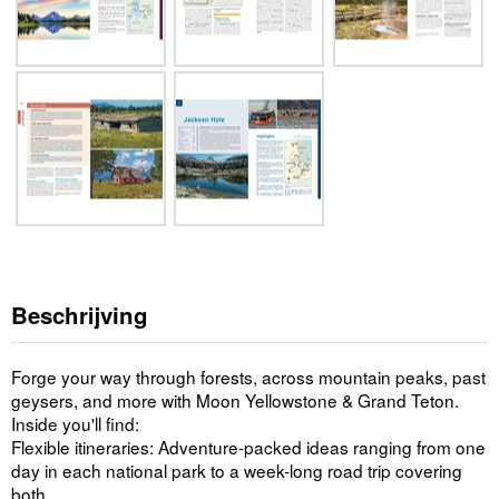
Beschrijving
Forge your way through forests, across mountain peaks, past
geysers, and more with Moon Yellowstone & Grand Teton.
Inside you'll find:
Flexible itineraries: Adventure-packed ideas ranging from one
day in each national park to a week-long road trip covering
both