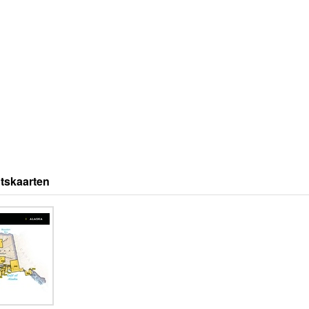
tskaarten