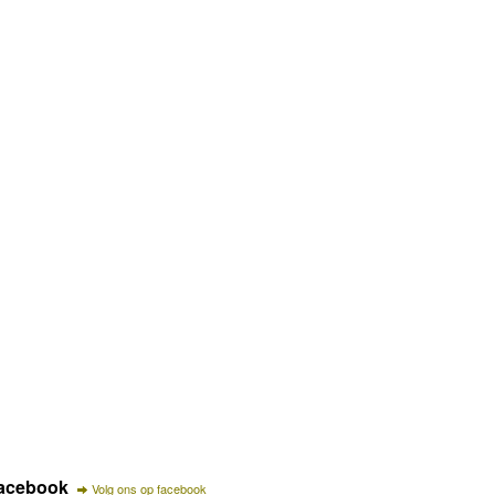
acebook
Volg ons op facebook