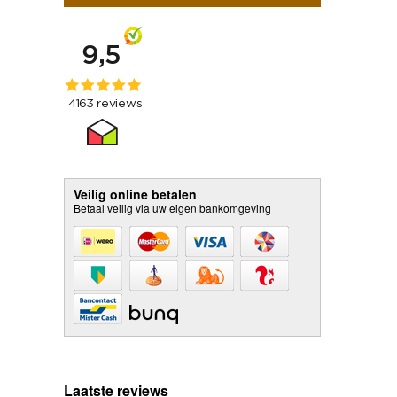
Veilig online betalen
Betaal veilig via uw eigen bankomgeving
Laatste reviews