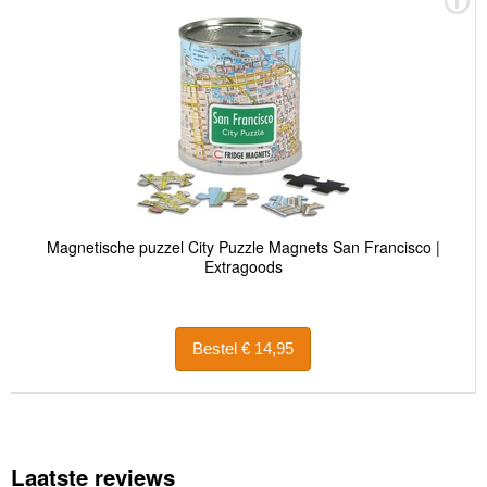
Magnetische puzzel City Puzzle Magnets San Francisco |
Extragoods
Bestel € 14,95
Laatste reviews