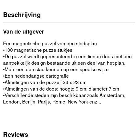
Beschrijving
Van de uitgever
Een magnetische puzzel van een stadsplan
•100 magnetische puzzelstukjes
•De puzzel wordt gepresenteerd in een tinnen doos met een
aantrekkelijk design bestaande uit een deel van het plan.
•Men leert een stad kennen op een speelse wijze
•Een hedendaagse cartografie
•Afmetingen van de puzzel: 33 x 23 cm
•Afmetingen van de doos: hoogte 9 cm; diameter 7 cm
•Verschillende steden zijn beschikbaar zoals Amsterdam,
London, Berlijn, Parijs, Rome, New York enz...
Reviews