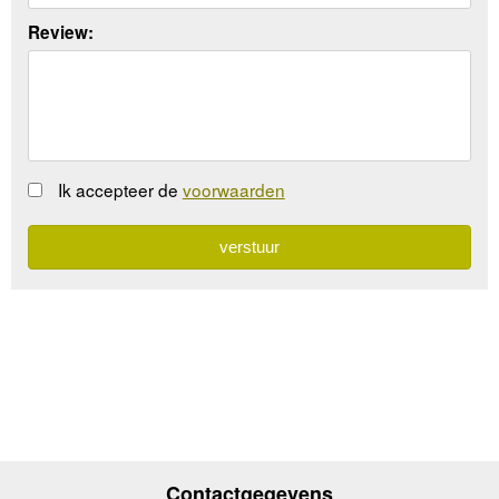
Review:
Ik accepteer de
voorwaarden
Contactgegevens