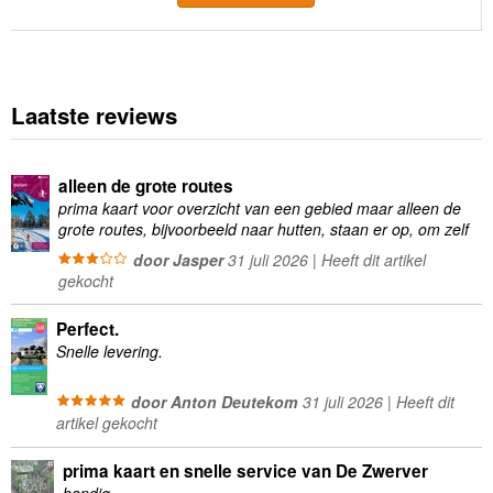
Laatste reviews
alleen de grote routes
prima kaart voor overzicht van een gebied maar alleen de
grote routes, bijvoorbeeld naar hutten, staan er op, om zelf
wandelingen te plannen minder geschikt
door Jasper
31 juli 2026 | Heeft dit artikel
gekocht
Perfect.
Snelle levering.
door Anton Deutekom
31 juli 2026 | Heeft dit
artikel gekocht
prima kaart en snelle service van De Zwerver