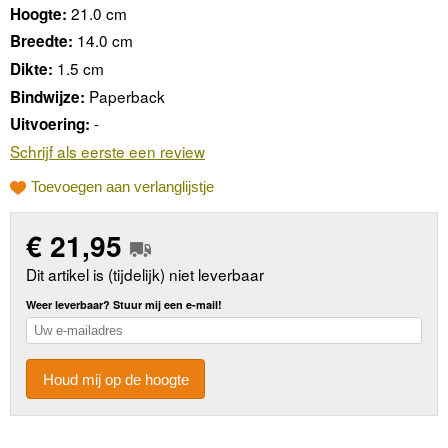
21.0 cm
Hoogte:
14.0 cm
Breedte:
1.5 cm
Dikte:
Paperback
Bindwijze:
-
Uitvoering:
Schrijf als eerste een review
Toevoegen aan verlanglijstje
€
21,95
Dit artikel is (tijdelijk) niet leverbaar
Weer leverbaar? Stuur mij een e-mail!
Houd mij op de hoogte