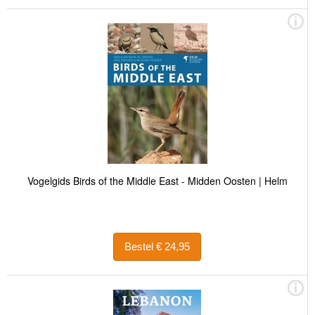
Vogelgids Birds of the Middle East - Midden Oosten | Helm
Bestel € 24,95