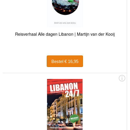
Reisverhaal Alle dagen Libanon | Martijn van der Kooij
Bestel € 16,95