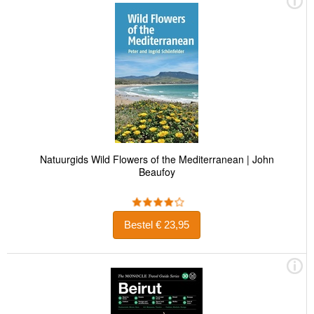
Natuurgids Wild Flowers of the Mediterranean | John
Beaufoy
Bestel € 23,95