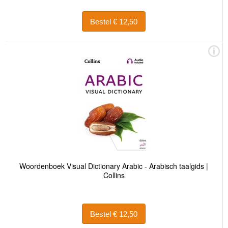
Bestel € 12,50
Woordenboek Visual Dictionary Arabic - Arabisch taalgids |
Collins
Bestel € 12,50