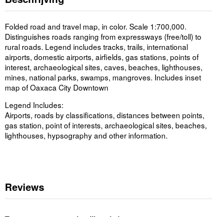
Folded road and travel map, in color. Scale 1:700,000.
Distinguishes roads ranging from expressways (free/toll) to
rural roads. Legend includes tracks, trails, international
airports, domestic airports, airfields, gas stations, points of
interest, archaeological sites, caves, beaches, lighthouses,
mines, national parks, swamps, mangroves. Includes inset
map of Oaxaca City Downtown
Legend Includes:
Airports, roads by classifications, distances between points,
gas station, point of interests, archaeological sites, beaches,
lighthouses, hypsography and other information.
Reviews