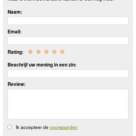
Naam:
Email:
Rating:
☆
☆
☆
☆
☆
Beschrijf uw mening in een zin:
Review:
Ik accepteer de
voorwaarden