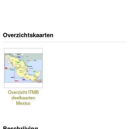
Overzichtskaarten
Overzicht ITMB
deelkaarten
Mexico
Beschrijving