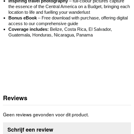
Inspiring travel photography
– full-colour pictures capture
the essence of the Central America on a Budget, bringing each
location to life and fuelling your wanderlust
Bonus eBook
– Free download with purchase, offering digital
access to our comprehensive guide
Coverage includes:
Belize, Costa Rica, El Salvador,
Guatemala, Honduras, Nicaragua, Panama
Reviews
Geen reviews gevonden voor dit product.
Schrijf een review