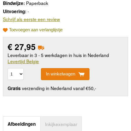
Paperback
Bindwijze:
-
Uitvoering:
Schrijf als eerste een review
Toevoegen aan verlanglijstje
€
27,95
Leverbaar in 3 - 5 werkdagen in huis in Nederland
Levertijd Belgie
In winkelwagen
verzending in Nederland vanaf €50,-
Gratis
Afbeeldingen
Inkijkexemplaar