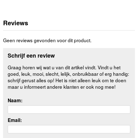
Reviews
Geen reviews gevonden voor dit product.
Schrijf een review
Graag horen wij wat u van dit artikel vindt. Vindt u het
goed, leuk, mooi, slecht, lelijk, onbruikbaar of erg handig:
schrijf gerust alles op! Het is niet alleen leuk om te doen
maar u informeert andere klanten er ook nog mee!
Naam:
Email: