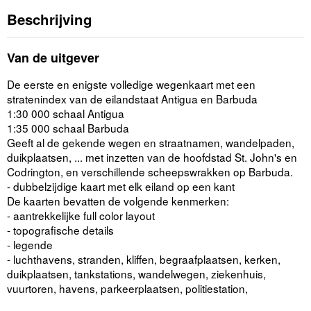
Beschrijving
Van de uitgever
De eerste en enigste volledige wegenkaart met een
stratenindex van de eilandstaat Antigua en Barbuda
1:30 000 schaal Antigua
1:35 000 schaal Barbuda
Geeft al de gekende wegen en straatnamen, wandelpaden,
duikplaatsen, ... met inzetten van de hoofdstad St. John's en
Codrington, en verschillende scheepswrakken op Barbuda.
- dubbelzijdige kaart met elk eiland op een kant
De kaarten bevatten de volgende kenmerken:
- aantrekkelijke full color layout
- topografische details
- legende
- luchthavens, stranden, kliffen, begraafplaatsen, kerken,
duikplaatsen, tankstations, wandelwegen, ziekenhuis,
vuurtoren, havens, parkeerplaatsen, politiestation,