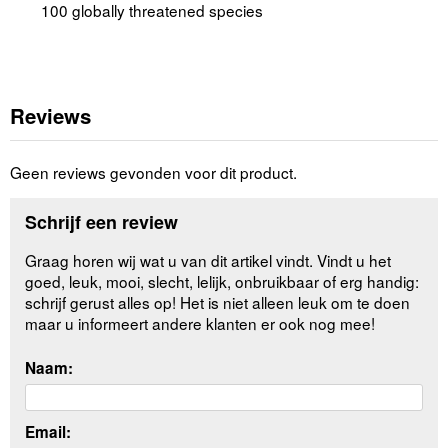
100 globally threatened species
Reviews
Geen reviews gevonden voor dit product.
Schrijf een review
Graag horen wij wat u van dit artikel vindt. Vindt u het
goed, leuk, mooi, slecht, lelijk, onbruikbaar of erg handig:
schrijf gerust alles op! Het is niet alleen leuk om te doen
maar u informeert andere klanten er ook nog mee!
Naam:
Email: