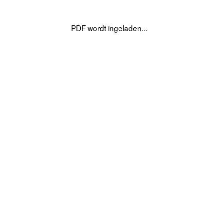
PDF wordt ingeladen...