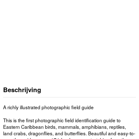
Beschrijving
A richly illustrated photographic field guide
This is the first photographic field identification guide to
Eastern Caribbean birds, mammals, amphibians, reptiles,
land crabs, dragonflies, and butterflies. Beautiful and easy-to-