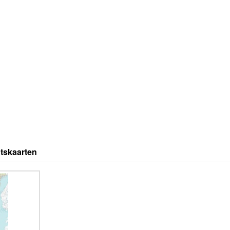
tskaarten