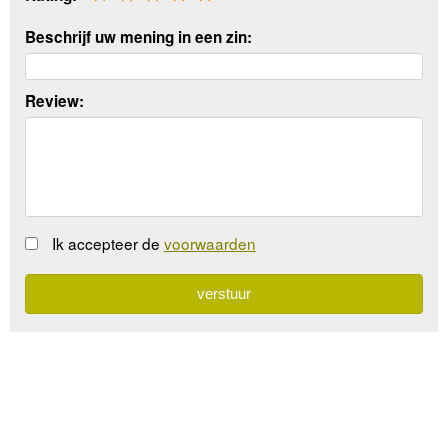
Beschrijf uw mening in een zin:
Review:
Ik accepteer de
voorwaarden