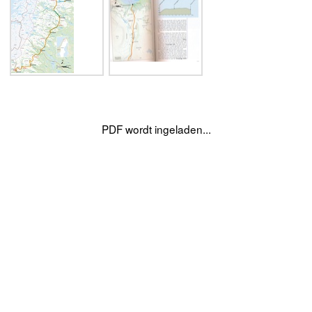
PDF wordt ingeladen...