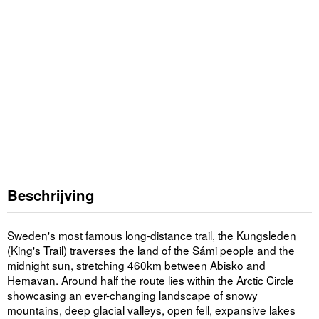
Beschrijving
Sweden's most famous long-distance trail, the Kungsleden
(King's Trail) traverses the land of the Sámi people and the
midnight sun, stretching 460km between Abisko and
Hemavan. Around half the route lies within the Arctic Circle
showcasing an ever-changing landscape of snowy
mountains, deep glacial valleys, open fell, expansive lakes