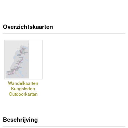
Overzichtskaarten
Wandelkaarten
Kungsleden
Outdoorkartan
Beschrijving