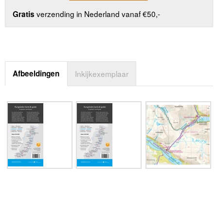
verzending in Nederland vanaf €50,-
Gratis
Afbeeldingen
Inkijkexemplaar