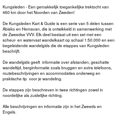
Kungsleden - Een gemakkelijk toegankelijke trektocht van
460 km door het Noorden van Zweden!
De Kungsleden Kart & Guide is een serie van 5 delen tussen
Abisko en Hemavan, die is ontwikkeld in samenwerking met
de Zweedse VVV. Elk deel bestaat uit een set met een
scheur- en watervast wandelkaart op schaal 1:50.000 en een
begeleidende wandelgids die de etappes van Kungsleden
beschrijft.
De wandelgids geeft informatie over afstanden, geschatte
wandeltijd, berginformatie zoals bruggen en extra telefoons,
routebeschrijvingen en accommodaties onderweg en
praktische tip voor je wandeling.
De etappes zijn beschreven in twee richtingen zowel in
noordelijke als zuidelijke richting.
Alle beschrijvingen en informatie zijn in het Zweeds en
Engels.