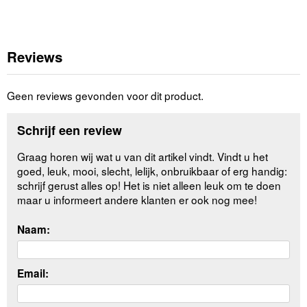
Reviews
Geen reviews gevonden voor dit product.
Schrijf een review
Graag horen wij wat u van dit artikel vindt. Vindt u het
goed, leuk, mooi, slecht, lelijk, onbruikbaar of erg handig:
schrijf gerust alles op! Het is niet alleen leuk om te doen
maar u informeert andere klanten er ook nog mee!
Naam:
Email: