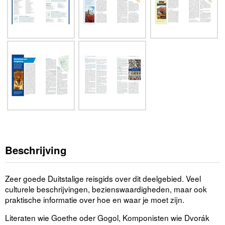
Beschrijving
Zeer goede Duitstalige reisgids over dit deelgebied. Veel
culturele beschrijvingen, bezienswaardigheden, maar ook
praktische informatie over hoe en waar je moet zijn.
Literaten wie Goethe oder Gogol, Komponisten wie Dvorák