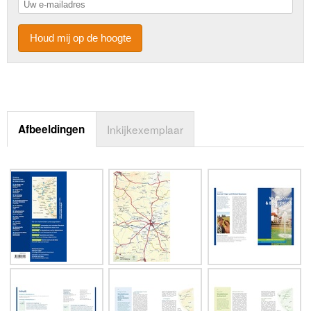
Houd mij op de hoogte
Afbeeldingen
Inkijkexemplaar