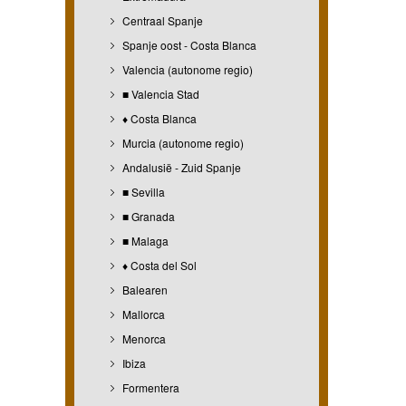
Centraal Spanje
Spanje oost - Costa Blanca
Valencia (autonome regio)
■ Valencia Stad
♦ Costa Blanca
Murcia (autonome regio)
Andalusië - Zuid Spanje
■ Sevilla
■ Granada
■ Malaga
♦ Costa del Sol
Balearen
Mallorca
Menorca
Ibiza
Formentera