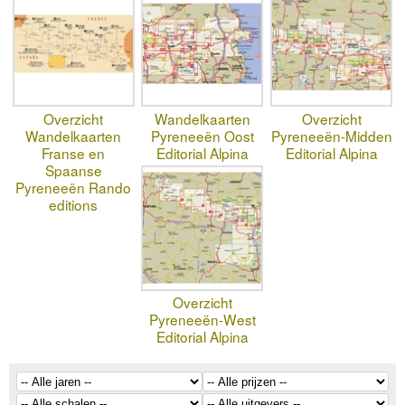
Overzicht
Wandelkaarten
Overzicht
Wandelkaarten
Pyreneeën Oost
Pyreneeën-Midden
Franse en
Editorial Alpina
Editorial Alpina
Spaanse
Pyreneeën Rando
editions
Overzicht
Pyreneeën-West
Editorial Alpina