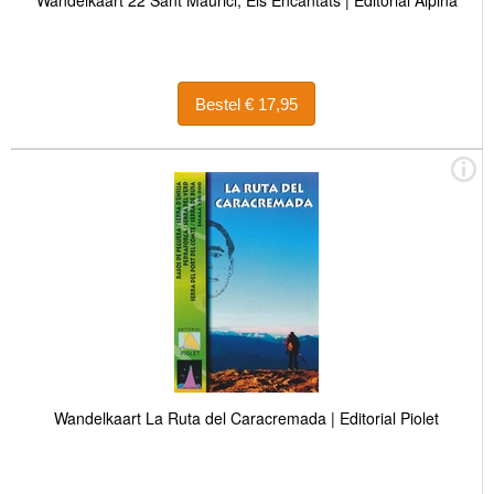
Bestel € 17,95
Wandelkaart La Ruta del Caracremada | Editorial Piolet