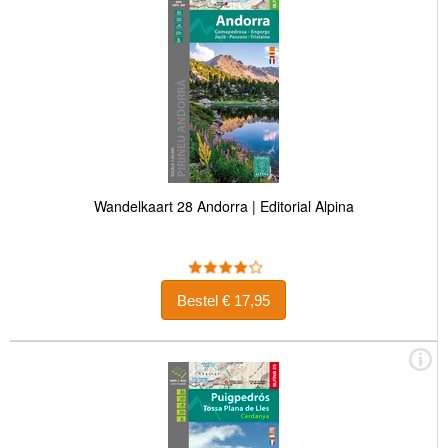
Wandelkaart 28 Andorra | Editorial Alpina
Bestel € 17,95