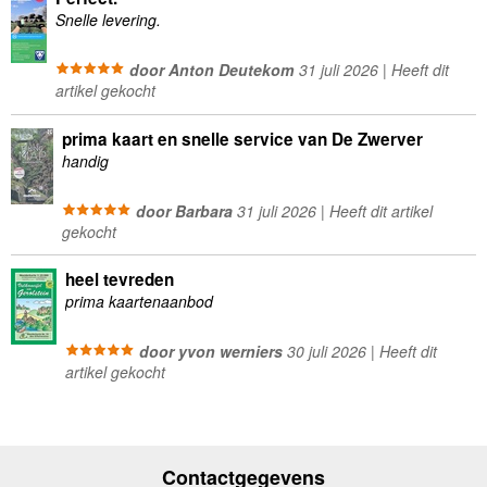
Snelle levering.
door Anton Deutekom
31 juli 2026 | Heeft dit
artikel gekocht
prima kaart en snelle service van De Zwerver
handig
door Barbara
31 juli 2026 | Heeft dit artikel
gekocht
heel tevreden
prima kaartenaanbod
door yvon werniers
30 juli 2026 | Heeft dit
artikel gekocht
Contactgegevens