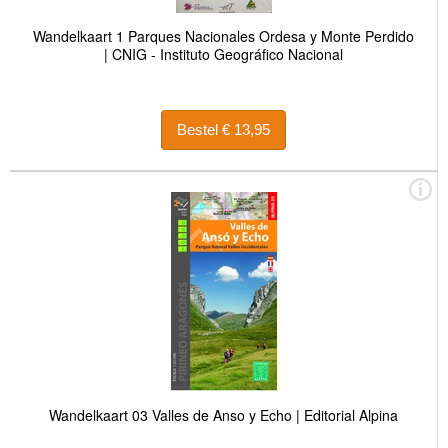
Wandelkaart 1 Parques Nacionales Ordesa y Monte Perdido
| CNIG - Instituto Geográfico Nacional
Bestel € 13,95
Wandelkaart 03 Valles de Anso y Echo | Editorial Alpina