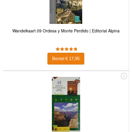
Wandelkaart 09 Ordesa y Monte Perdido | Editorial Alpina
Bestel € 17,95