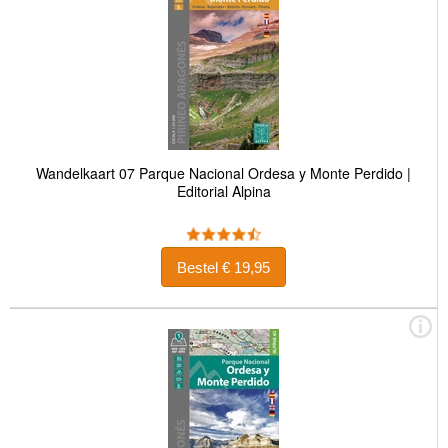
Wandelkaart 07 Parque Nacional Ordesa y Monte Perdido |
Editorial Alpina
Bestel € 19,95