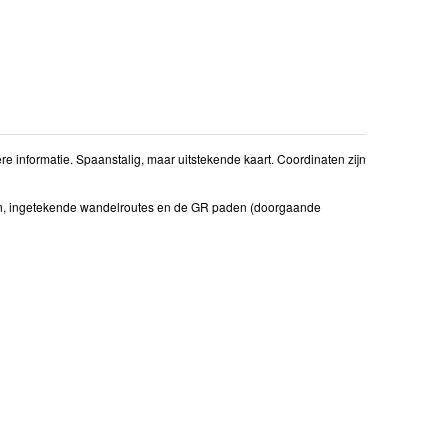
 informatie. Spaanstalig, maar uitstekende kaart. Coordinaten zijn
en, ingetekende wandelroutes en de GR paden (doorgaande