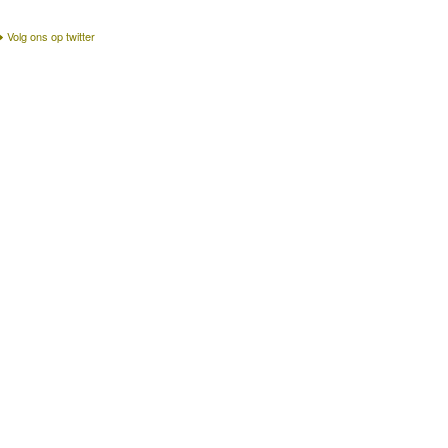
Volg ons op twitter