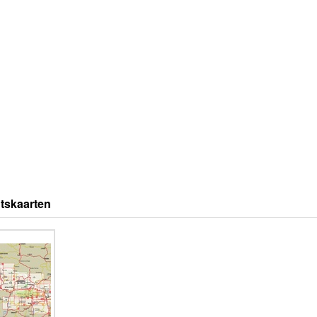
tskaarten