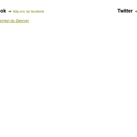
ook
Twitter
Volg ons op facebook
inkel de Zwerver