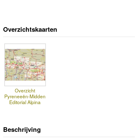
Overzichtskaarten
Overzicht
Pyreneeën-Midden
Editorial Alpina
Beschrijving