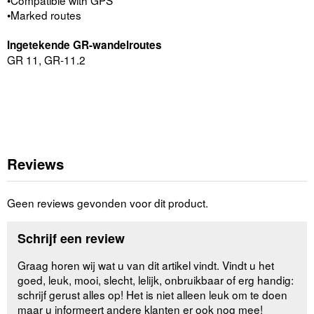
•Marked routes
Ingetekende GR-wandelroutes
GR 11, GR-11.2
Reviews
Geen reviews gevonden voor dit product.
Schrijf een review
Graag horen wij wat u van dit artikel vindt. Vindt u het
goed, leuk, mooi, slecht, lelijk, onbruikbaar of erg handig:
schrijf gerust alles op! Het is niet alleen leuk om te doen
maar u informeert andere klanten er ook nog mee!