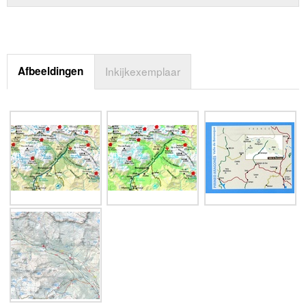
Afbeeldingen
Inkijkexemplaar