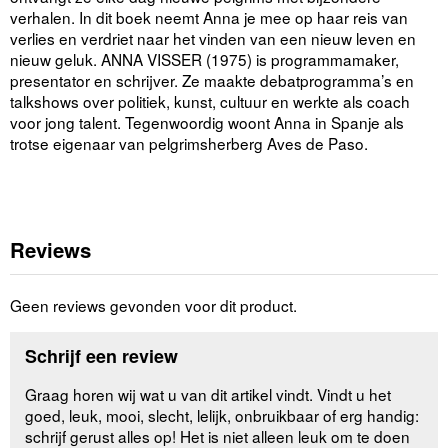
verhalen. In dit boek neemt Anna je mee op haar reis van
verlies en verdriet naar het vinden van een nieuw leven en
nieuw geluk. ANNA VISSER (1975) is programmamaker,
presentator en schrijver. Ze maakte debatprogramma’s en
talkshows over politiek, kunst, cultuur en werkte als coach
voor jong talent. Tegenwoordig woont Anna in Spanje als
trotse eigenaar van pelgrimsherberg Aves de Paso.
Reviews
Geen reviews gevonden voor dit product.
Schrijf een review
Graag horen wij wat u van dit artikel vindt. Vindt u het
goed, leuk, mooi, slecht, lelijk, onbruikbaar of erg handig:
schrijf gerust alles op! Het is niet alleen leuk om te doen