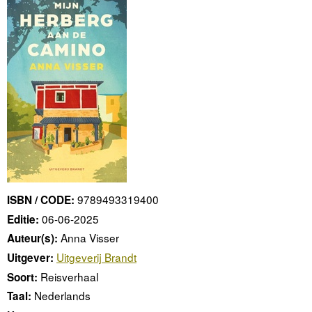
9789493319400
ISBN / CODE:
06-06-2025
Editie:
Anna Visser
Auteur(s):
Uitgeverij Brandt
Uitgever:
Reisverhaal
Soort:
Nederlands
Taal: