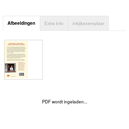
Afbeeldingen
Extra Info
Inkijkexemplaar
PDF wordt ingeladen...