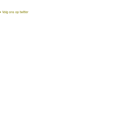
Volg ons op twitter