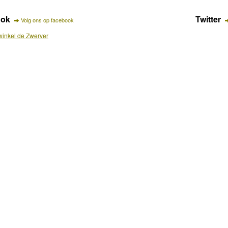
ook
Twitter
Volg ons op facebook
inkel de Zwerver