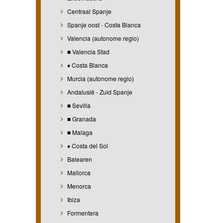
Centraal Spanje
Spanje oost - Costa Blanca
Valencia (autonome regio)
■ Valencia Stad
♦ Costa Blanca
Murcia (autonome regio)
Andalusië - Zuid Spanje
■ Sevilla
■ Granada
■ Malaga
♦ Costa del Sol
Balearen
Mallorca
Menorca
Ibiza
Formentera