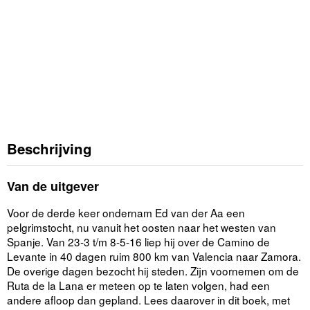
Beschrijving
Van de uitgever
Voor de derde keer ondernam Ed van der Aa een
pelgrimstocht, nu vanuit het oosten naar het westen van
Spanje. Van 23-3 t/m 8-5-16 liep hij over de Camino de
Levante in 40 dagen ruim 800 km van Valencia naar Zamora.
De overige dagen bezocht hij steden. Zijn voornemen om de
Ruta de la Lana er meteen op te laten volgen, had een
andere afloop dan gepland. Lees daarover in dit boek, met