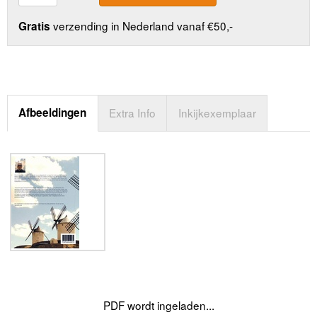
verzending in Nederland vanaf €50,-
Gratis
Afbeeldingen
Extra Info
Inkijkexemplaar
PDF wordt ingeladen...