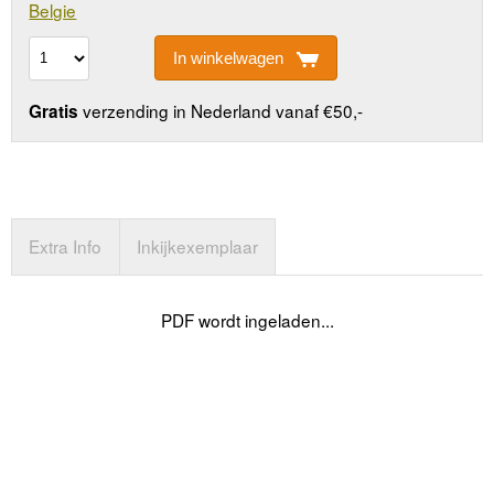
Belgie
In winkelwagen
verzending in Nederland vanaf €50,-
Gratis
Extra Info
Inkijkexemplaar
PDF wordt ingeladen...