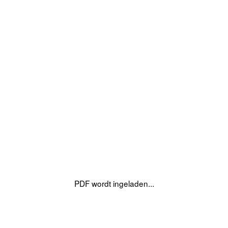
PDF wordt ingeladen...