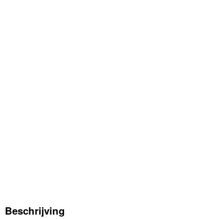
Beschrijving