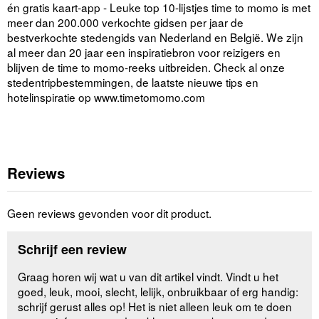
én gratis kaart-app - Leuke top 10-lijstjes time to momo is met
meer dan 200.000 verkochte gidsen per jaar de
bestverkochte stedengids van Nederland en België. We zijn
al meer dan 20 jaar een inspiratiebron voor reizigers en
blijven de time to momo-reeks uitbreiden. Check al onze
stedentripbestemmingen, de laatste nieuwe tips en
hotelinspiratie op www.timetomomo.com
Reviews
Geen reviews gevonden voor dit product.
Schrijf een review
Graag horen wij wat u van dit artikel vindt. Vindt u het
goed, leuk, mooi, slecht, lelijk, onbruikbaar of erg handig:
schrijf gerust alles op! Het is niet alleen leuk om te doen