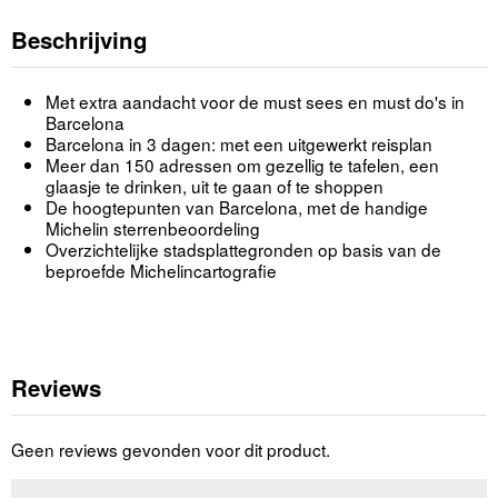
Beschrijving
Met extra aandacht voor de must sees en must do's in
Barcelona
Barcelona in 3 dagen: met een uitgewerkt reisplan
Meer dan 150 adressen om gezellig te tafelen, een
glaasje te drinken, uit te gaan of te shoppen
De hoogtepunten van Barcelona, met de handige
Michelin sterrenbeoordeling
Overzichtelijke stadsplattegronden op basis van de
beproefde Michelincartografie
Reviews
Geen reviews gevonden voor dit product.