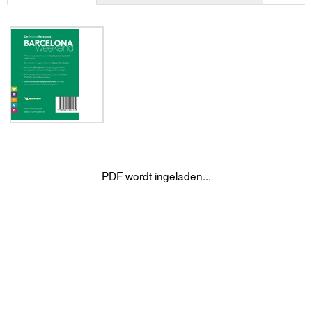
PDF wordt ingeladen...