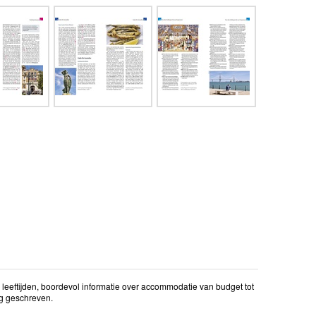
 leeftijden, boordevol informatie over accommodatie van budget tot
ig geschreven.