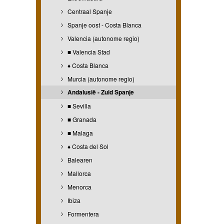
Centraal Spanje
Spanje oost - Costa Blanca
Valencia (autonome regio)
■ Valencia Stad
♦ Costa Blanca
Murcia (autonome regio)
Andalusië - Zuid Spanje
■ Sevilla
■ Granada
■ Malaga
♦ Costa del Sol
Balearen
Mallorca
Menorca
Ibiza
Formentera