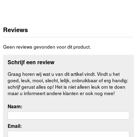
Reviews
Geen reviews gevonden voor dit product.
Schrijf een review
Graag horen wij wat u van dit artikel vindt. Vindt u het
goed, leuk, mooi, slecht, lelijk, onbruikbaar of erg handig:
schrijf gerust alles op! Het is niet alleen leuk om te doen
maar u informeert andere klanten er ook nog mee!
Naam:
Email: