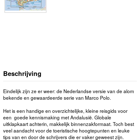
Beschrijving
Eindelijk zijn ze er weer: de Nederlandse versie van de alom
bekende en gewaardeerde serie van Marco Polo.
Het is een handige en overzichtelijke, kleine reisgids voor
een goede kennismaking met Andalusië. Globale
uitklapkaart achterin, makkelijk binnenzakformaat. Toch best
veel aandacht voor de toeristische hoogtepunten en leuke
tips van en door de schrijvers die er vaker geweest zijn.