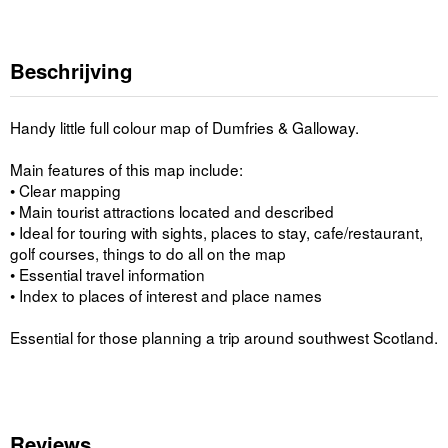
Beschrijving
Handy little full colour map of Dumfries & Galloway.
Main features of this map include:
• Clear mapping
• Main tourist attractions located and described
• Ideal for touring with sights, places to stay, cafe/restaurant,
golf courses, things to do all on the map
• Essential travel information
• Index to places of interest and place names
Essential for those planning a trip around southwest Scotland.
Reviews