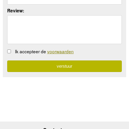
Review:
Ik accepteer de
voorwaarden