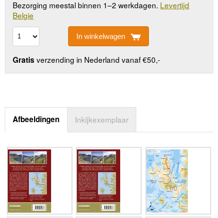
Bezorging meestal binnen 1–2 werkdagen.
Levertijd
Belgie
In winkelwagen
verzending in Nederland vanaf €50,-
Gratis
Afbeeldingen
Inkijkexemplaar