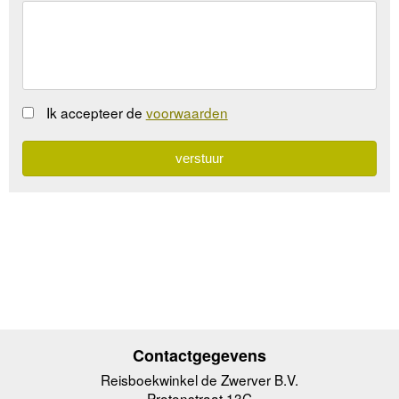
Ik accepteer de
voorwaarden
Contactgegevens
Reisboekwinkel de Zwerver B.V.
Protonstraat 13C