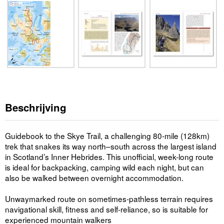
Beschrijving
Guidebook to the Skye Trail, a challenging 80-mile (128km)
trek that snakes its way north–south across the largest island
in Scotland’s Inner Hebrides. This unofficial, week-long route
is ideal for backpacking, camping wild each night, but can
also be walked between overnight accommodation.
Unwaymarked route on sometimes-pathless terrain requires
navigational skill, fitness and self-reliance, so is suitable for
experienced mountain walkers