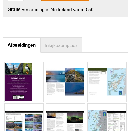
verzending in Nederland vanaf €50,-
Gratis
Afbeeldingen
Inkijkexemplaar