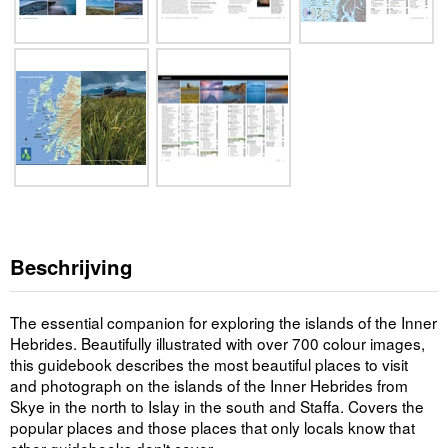
Beschrijving
The essential companion for exploring the islands of the Inner
Hebrides. Beautifully illustrated with over 700 colour images,
this guidebook describes the most beautiful places to visit
and photograph on the islands of the Inner Hebrides from
Skye in the north to Islay in the south and Staffa. Covers the
popular places and those places that only locals know that