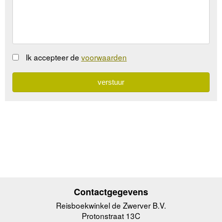
Ik accepteer de
voorwaarden
Contactgegevens
Reisboekwinkel de Zwerver B.V.
Protonstraat 13C