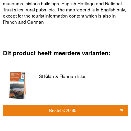
museums, historic buildings, English Heritage and National
Trust sites, rural pubs, etc. The map legend is in English only,
except for the tourist information content which is also in
French and German
Dit product heeft meerdere varianten:
St Kilda & Flannan Isles
Bestel € 20,95