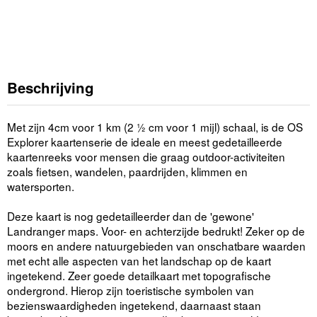
Beschrijving
Met zijn 4cm voor 1 km (2 ½ cm voor 1 mijl) schaal, is de OS
Explorer kaartenserie de ideale en meest gedetailleerde
kaartenreeks voor mensen die graag outdoor-activiteiten
zoals fietsen, wandelen, paardrijden, klimmen en
watersporten.
Deze kaart is nog gedetailleerder dan de 'gewone'
Landranger maps. Voor- en achterzijde bedrukt! Zeker op de
moors en andere natuurgebieden van onschatbare waarden
met echt alle aspecten van het landschap op de kaart
ingetekend. Zeer goede detailkaart met topografische
ondergrond. Hierop zijn toeristische symbolen van
bezienswaardigheden ingetekend, daarnaast staan