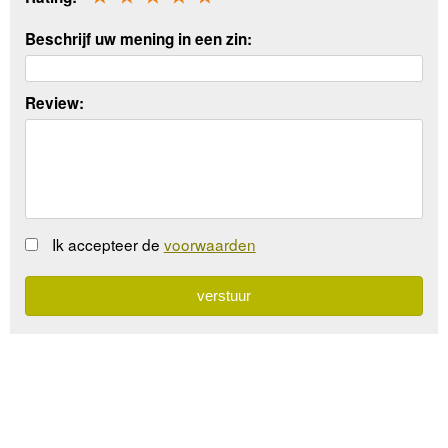
Beschrijf uw mening in een zin:
Review:
Ik accepteer de
voorwaarden