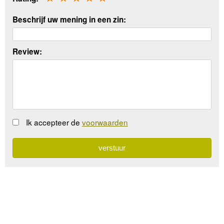
Beschrijf uw mening in een zin:
Review:
Ik accepteer de
voorwaarden