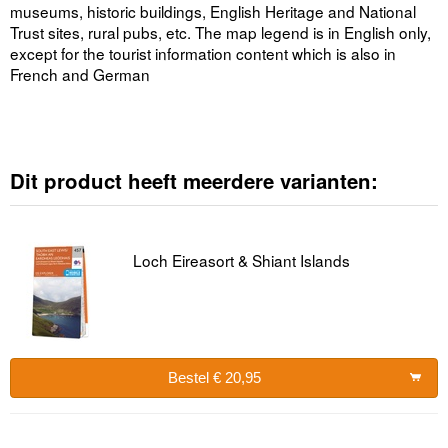
museums, historic buildings, English Heritage and National
Trust sites, rural pubs, etc. The map legend is in English only,
except for the tourist information content which is also in
French and German
Dit product heeft meerdere varianten:
Loch Eireasort & Shiant Islands
Bestel € 20,95