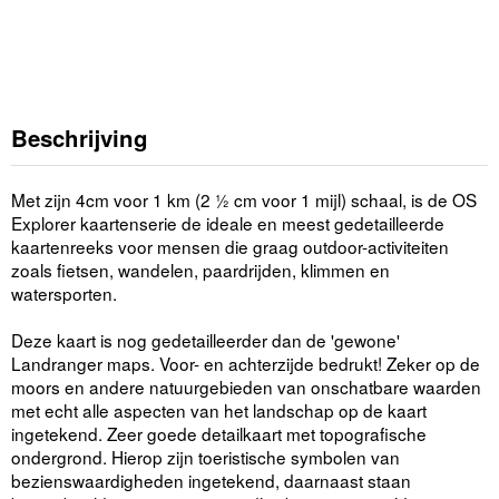
Beschrijving
Met zijn 4cm voor 1 km (2 ½ cm voor 1 mijl) schaal, is de OS
Explorer kaartenserie de ideale en meest gedetailleerde
kaartenreeks voor mensen die graag outdoor-activiteiten
zoals fietsen, wandelen, paardrijden, klimmen en
watersporten.
Deze kaart is nog gedetailleerder dan de 'gewone'
Landranger maps. Voor- en achterzijde bedrukt! Zeker op de
moors en andere natuurgebieden van onschatbare waarden
met echt alle aspecten van het landschap op de kaart
ingetekend. Zeer goede detailkaart met topografische
ondergrond. Hierop zijn toeristische symbolen van
bezienswaardigheden ingetekend, daarnaast staan