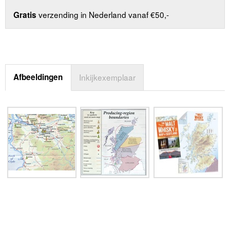
verzending in Nederland vanaf €50,-
Gratis
Afbeeldingen
Inkijkexemplaar