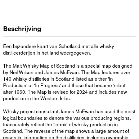
Beschrijving
Een bijzondere kaart van Schotland met alle whisky
distilleerderijen in het land weergegeven.
The Malt Whisky Map of Scotland is a special map designed
by Neil Wilson and James McEwan. The Map features over
140 whisky distilleries in Scotland listed as either 'In
Production' or 'In Progress' and those that became 'silent'
after 1960. The Map is revised for 2024 and includes new
production in the Western Isles.
Whisky project consultant James McEwan has used the most
logical boundaries to denote the various producing regions,
toaccurately reflect the 'terroir' of whisky production in
Scotland. The reverse of the map shows a large amount of
essential information on the distilleries: includes ownership,