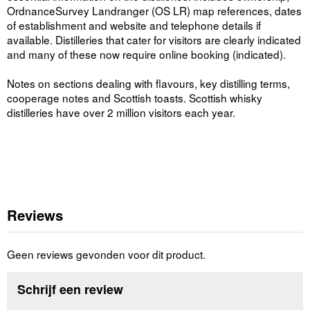
OrdnanceSurvey Landranger (OS LR) map references, dates
of establishment and website and telephone details if
available. Distilleries that cater for visitors are clearly indicated
and many of these now require online booking (indicated).
Notes on sections dealing with flavours, key distilling terms,
cooperage notes and Scottish toasts. Scottish whisky
distilleries have over 2 million visitors each year.
Reviews
Geen reviews gevonden voor dit product.
Schrijf een review