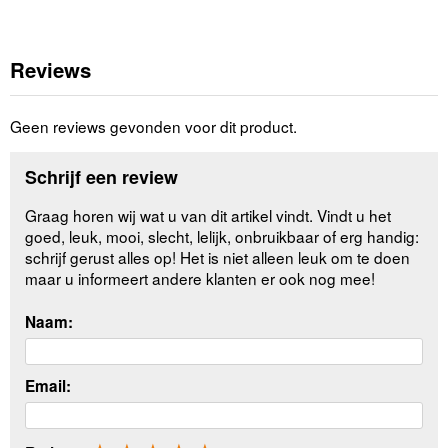
Reviews
Geen reviews gevonden voor dit product.
Schrijf een review
Graag horen wij wat u van dit artikel vindt. Vindt u het
goed, leuk, mooi, slecht, lelijk, onbruikbaar of erg handig:
schrijf gerust alles op! Het is niet alleen leuk om te doen
maar u informeert andere klanten er ook nog mee!
Naam:
Email: