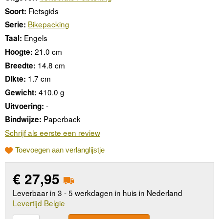
Fietsgids
Soort:
Bikepacking
Serie:
Engels
Taal:
21.0 cm
Hoogte:
14.8 cm
Breedte:
1.7 cm
Dikte:
410.0 g
Gewicht:
-
Uitvoering:
Paperback
Bindwijze:
Schrijf als eerste een review
Toevoegen aan verlanglijstje
€
27,95
Leverbaar in 3 - 5 werkdagen in huis in Nederland
Levertijd Belgie