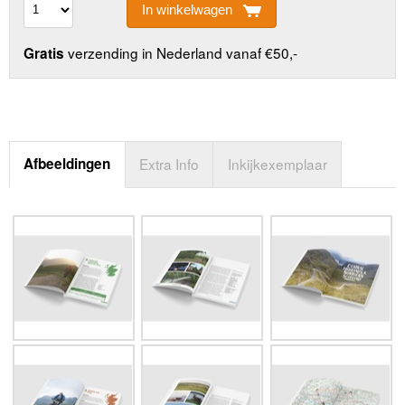
In winkelwagen
verzending in Nederland vanaf €50,-
Gratis
Afbeeldingen
Extra Info
Inkijkexemplaar