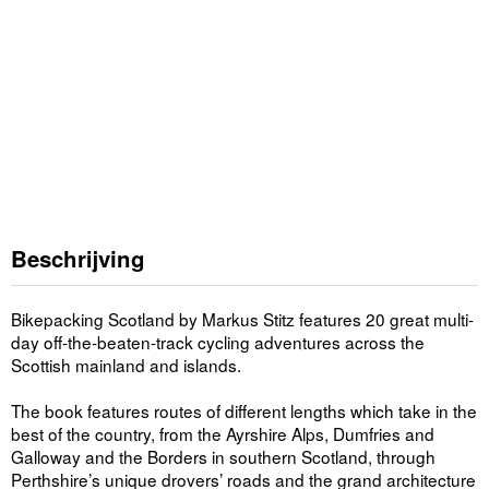
Beschrijving
Bikepacking Scotland by Markus Stitz features 20 great multi-
day off-the-beaten-track cycling adventures across the
Scottish mainland and islands.
The book features routes of different lengths which take in the
best of the country, from the Ayrshire Alps, Dumfries and
Galloway and the Borders in southern Scotland, through
Perthshire’s unique drovers’ roads and the grand architecture