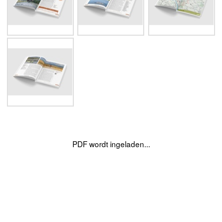
PDF wordt ingeladen...