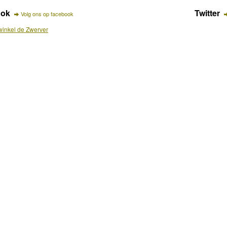
ook
Twitter
Volg ons op facebook
inkel de Zwerver