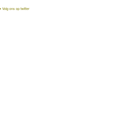
Volg ons op twitter