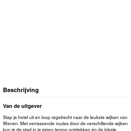
Beschrijving
Van de uitgever
Stap je hotel uit en loop regelrecht naar de leukste wijken van
Wenen. Met verrassende routes door de verschillende wijken
kun je de stad in je eigen tempo ontdekken én de lokale