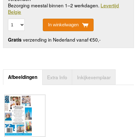
Bezorging meestal binnen 1–2 werkdagen.
Levertijd
Belgie
In winkelwagen
verzending in Nederland vanaf €50,-
Gratis
Afbeeldingen
Extra Info
Inkijkexemplaar