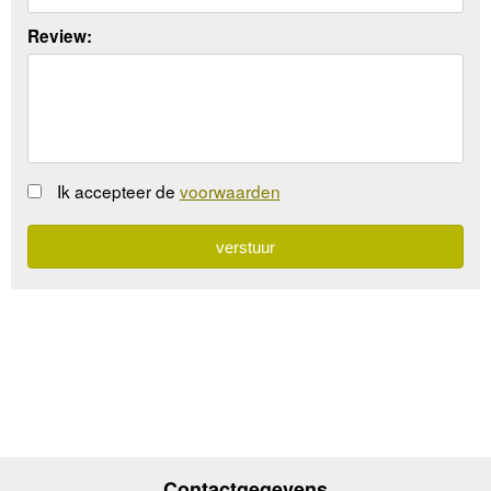
Review:
Ik accepteer de
voorwaarden
Contactgegevens