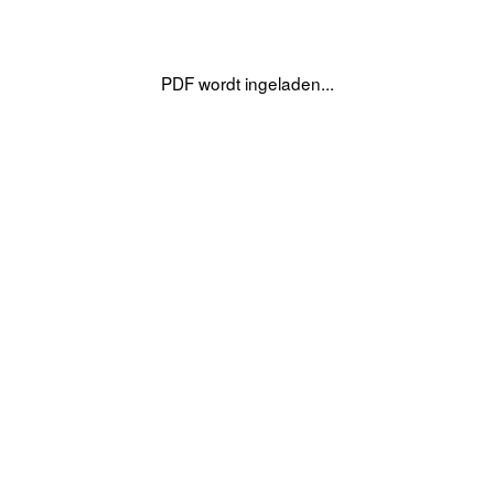
PDF wordt ingeladen...