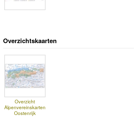
Overzichtskaarten
Overzicht
Alpenvereinskarten
Oostenrijk