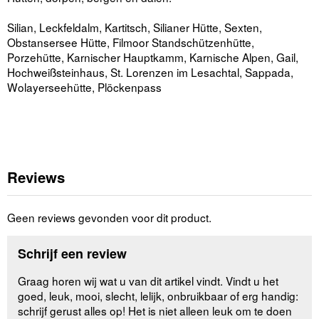
Silian, Leckfeldalm, Kartitsch, Silianer Hütte, Sexten,
Obstansersee Hütte, Filmoor Standschützenhütte,
Porzehütte, Karnischer Hauptkamm, Karnische Alpen, Gail,
Hochweißsteinhaus, St. Lorenzen im Lesachtal, Sappada,
Wolayerseehütte, Plöckenpass
Reviews
Geen reviews gevonden voor dit product.
Schrijf een review
Graag horen wij wat u van dit artikel vindt. Vindt u het
goed, leuk, mooi, slecht, lelijk, onbruikbaar of erg handig:
schrijf gerust alles op! Het is niet alleen leuk om te doen