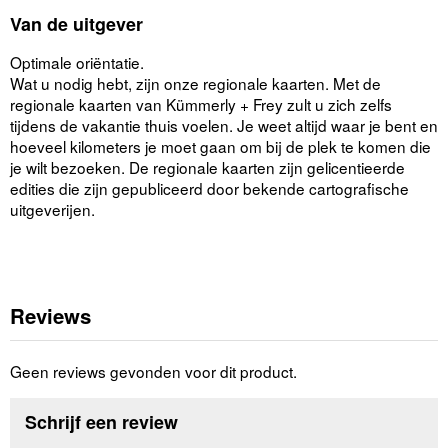
Van de uitgever
Optimale oriëntatie.
Wat u nodig hebt, zijn onze regionale kaarten. Met de
regionale kaarten van Kümmerly + Frey zult u zich zelfs
tijdens de vakantie thuis voelen. Je weet altijd waar je bent en
hoeveel kilometers je moet gaan om bij de plek te komen die
je wilt bezoeken. De regionale kaarten zijn gelicentieerde
edities die zijn gepubliceerd door bekende cartografische
uitgeverijen.
Reviews
Geen reviews gevonden voor dit product.
Schrijf een review