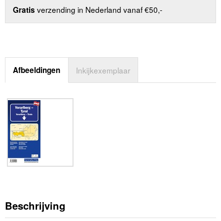
verzending in Nederland vanaf €50,-
Gratis
Afbeeldingen
Inkijkexemplaar
Beschrijving