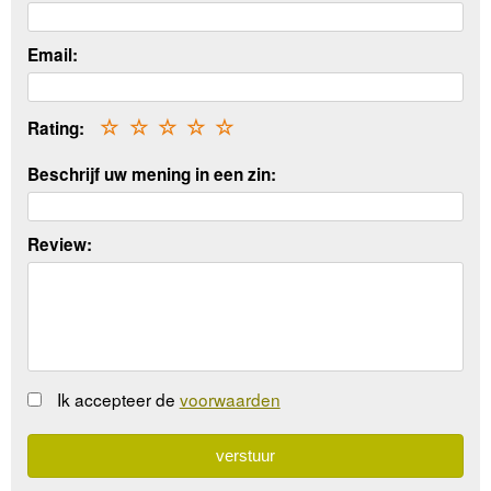
Email:
Rating:
☆
☆
☆
☆
☆
Beschrijf uw mening in een zin:
Review:
Ik accepteer de
voorwaarden