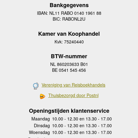
Bankgegevens
IBAN: NL11 RABO 0140 1961 88
BIC: RABONL2U
Kamer van Koophandel
Kvk: 75240440
BTW-nummer
NL 860203633 B01
BE 0541 545 456
Vereniging van Reisboekhandels
Thuisbezorgd door Postnl
Openingstijden klantenservice
Maandag
10.00 - 12.30 en 13.30 - 17.00
Dinsdag
10.00 - 12.30 en 13.30 - 17.00
Woensdag
10.00 - 12.30 en 13.30 - 17.00