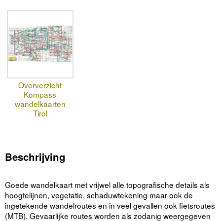
Oververzicht
Kompass
wandelkaarten
Tirol
Beschrijving
Goede wandelkaart met vrijwel alle topografische details als
hoogtelijnen, vegetatie, schaduwtekening maar ook de
ingetekende wandelroutes en in veel gevallen ook fietsroutes
(MTB). Gevaarlijke routes worden als zodanig weergegeven