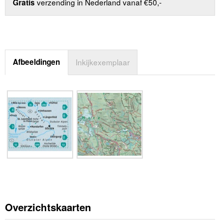
verzending in Nederland vanaf €50,-
Gratis
Afbeeldingen
Inkijkexemplaar
Overzichtskaarten