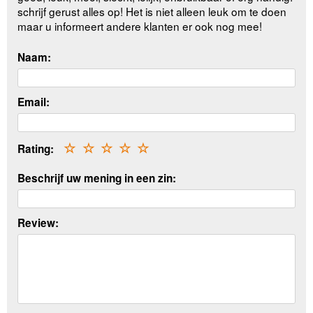
schrijf gerust alles op! Het is niet alleen leuk om te doen
maar u informeert andere klanten er ook nog mee!
Naam:
Email:
Rating:
☆
☆
☆
☆
☆
Beschrijf uw mening in een zin:
Review: