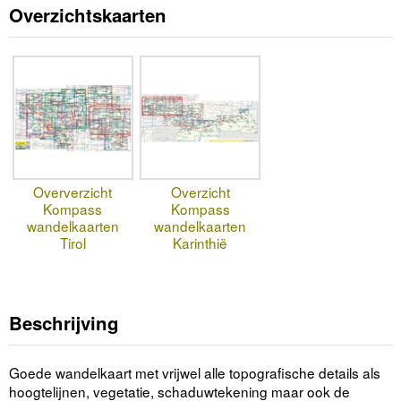
Overzichtskaarten
Oververzicht
Overzicht
Kompass
Kompass
wandelkaarten
wandelkaarten
Tirol
Karinthië
Beschrijving
Goede wandelkaart met vrijwel alle topografische details als
hoogtelijnen, vegetatie, schaduwtekening maar ook de