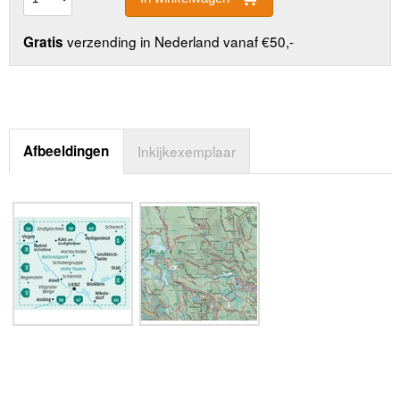
verzending in Nederland vanaf €50,-
Gratis
Afbeeldingen
Inkijkexemplaar